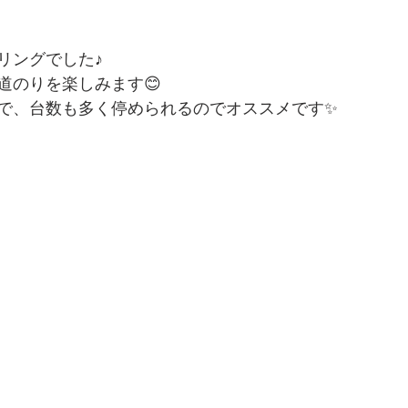
リングでした♪
道のりを楽しみます😊
で、台数も多く停められるのでオススメです✨