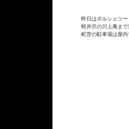
昨日はポルシェツー
軽井沢の川上庵まで
町営の駐車場は屋内