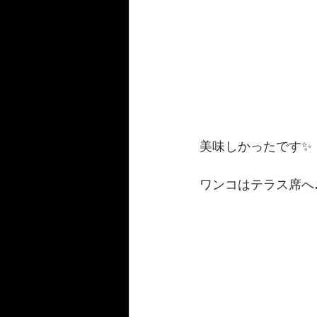
美味しかったです✨
ワンコはテラス席へ