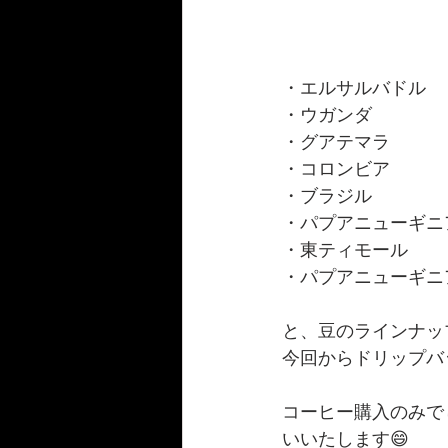
・エルサルバドル
・ウガンダ　
・グアテマラ
・コロンビア
・ブラジル
・パプアニューギニ
・東ティモール
・パプアニューギニ
と、豆のラインナッ
今回からドリップバッ
コーヒー購入のみで
いいたします😄