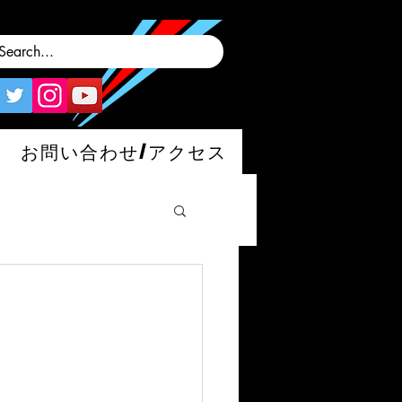
お問い合わせ/アクセス
man/S/GT4