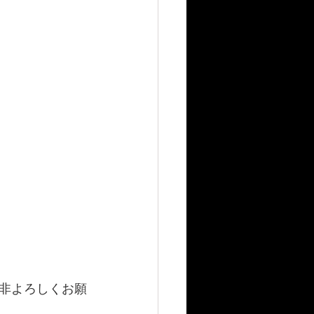
是非よろしくお願