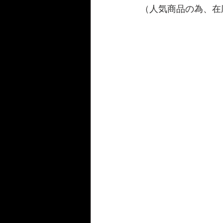
（人気商品の為、在