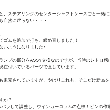
と、ステアリングのセンターシャフトケースごと一緒に
も自然に戻らない・・・
。
でゴムを追加で打ち、締め直しました！
ないようになりました♪
ランプの部分をASSY交換なのですが、当時のレトロ感
現在付いているパーツで直しています。
も販売されていますが、やはりこれも、そこだけ新品を
すか？
らバラして調整し、ウインカーコラムの点検！ピンの作