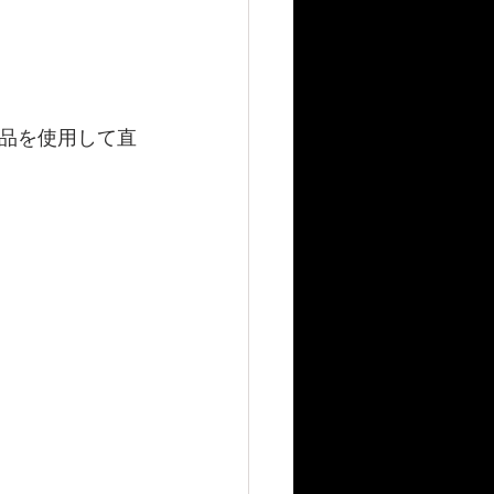
品を使用して直