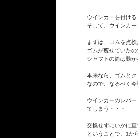
ウインカーを付ける
そして、ウインカー
まずは、ゴムを点検
ゴムが痩せていたの
シャフトの筒は動か
本来なら、ゴムとク
なので、なるべく今
ウインカーのレバー
てしまう・・・
交換せずにいかに直
ということで、1か