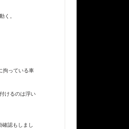
動く。
に拘っている車
付けるのは浮い
動確認もしまし