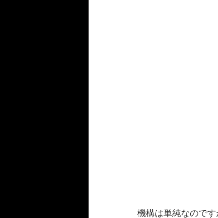
機構は単純なのです