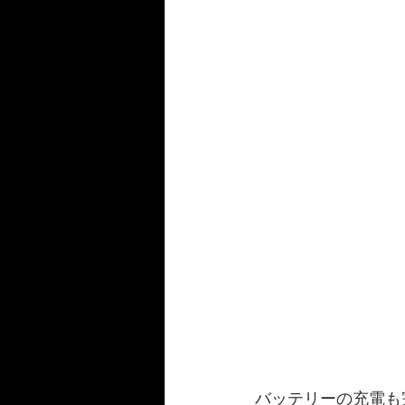
バッテリーの充電も