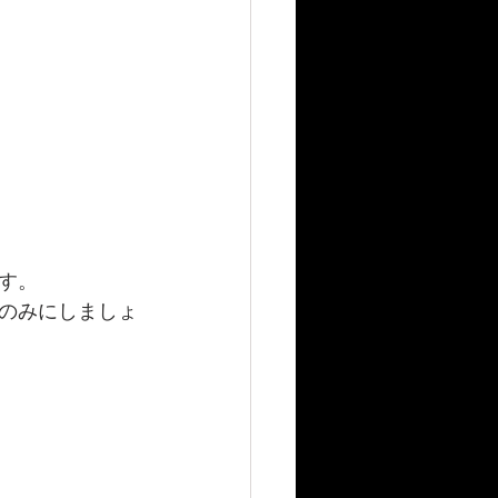
す。
のみにしましょ