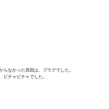
からなかった原因は、プラグでした。
、ビチャビチャでした。