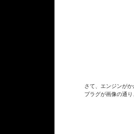
さて、エンジンがか
プラグが画像の通り