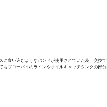
スに食い込むようなバンドが使用されていた為、交換で
てもブローバイのラインやオイルキャッチタンクの部分