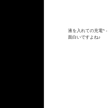
液を入れての充電^ - 
面白いですよね♪