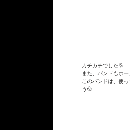
カチカチでした💦
また、バンドもホー
このバンドは、使っ
う💦