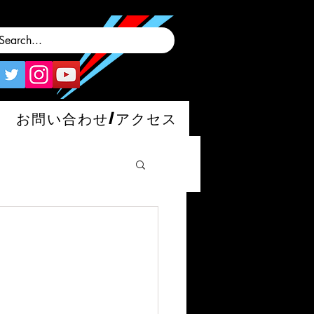
お問い合わせ/アクセス
man/S/GT4