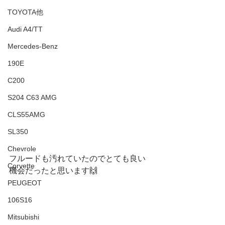
TOYOTA他
Audi A4/TT
Mercedes-Benz
190E
C200
S204 C63 AMG
CLS55AMG
SL350
Chevrole
フルードも汚れていたのでとても良い
Corvette
機会だったと思います🙌
PEUGEOT
106S16
Mitsubishi