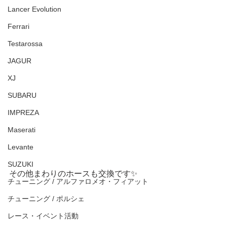
Lancer Evolution
Ferrari
Testarossa
JAGUR
XJ
SUBARU
IMPREZA
Maserati
Levante
SUZUKI
その他まわりのホースも交換です✨
チューニング / アルファロメオ・フィアット
チューニング / ポルシェ
レース・イベント活動