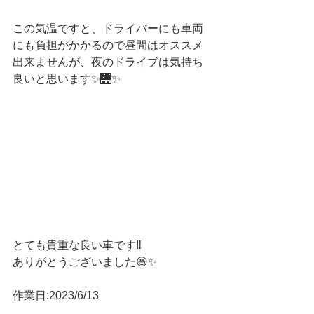
この気温ですと、ドライバーにも車両
にも負担がかかるので昼間はオススメ
出来ませんが、夜のドライブは気持ち
良いと思います✨🌉✨
とても貴重な良い車です‼️
ありがとうございました😆✨
作業日:2023/6/13