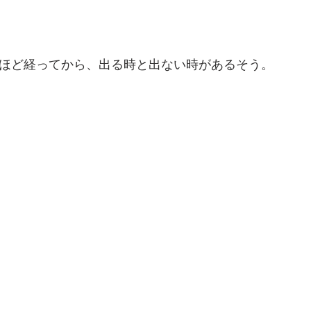
分ほど経ってから、出る時と出ない時があるそう。