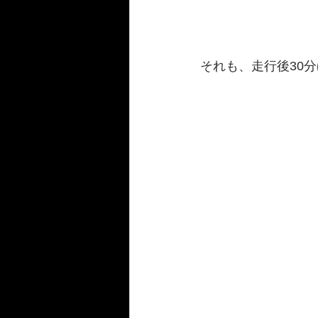
それも、走行後30