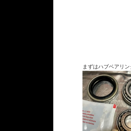
まずはハブベアリン