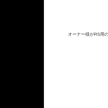
オーナー様がRS用の