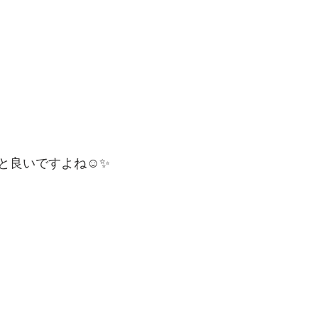
と良いですよね☺️✨