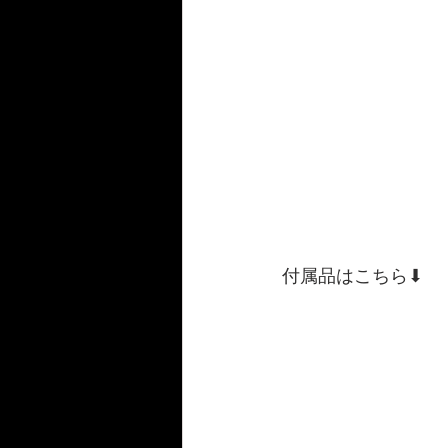
付属品はこちら⬇︎