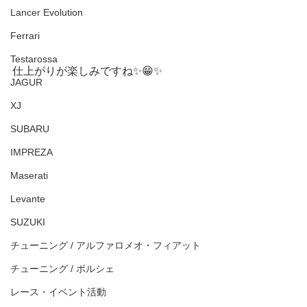
Lancer Evolution
Ferrari
Testarossa
仕上がりが楽しみですね✨😁✨
JAGUR
XJ
SUBARU
IMPREZA
Maserati
Levante
SUZUKI
チューニング / アルファロメオ・フィアット
チューニング / ポルシェ
レース・イベント活動