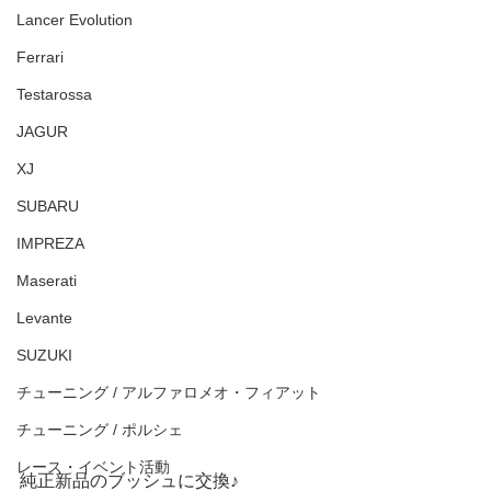
Lancer Evolution
Ferrari
Testarossa
JAGUR
XJ
SUBARU
IMPREZA
Maserati
Levante
SUZUKI
チューニング / アルファロメオ・フィアット
チューニング / ポルシェ
レース・イベント活動
純正新品のブッシュに交換♪