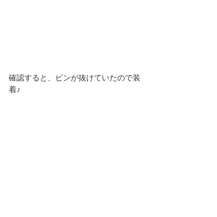
確認すると、ピンが抜けていたので装
着♪