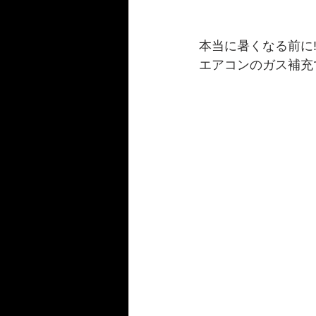
本当に暑くなる前に‼
エアコンのガス補充