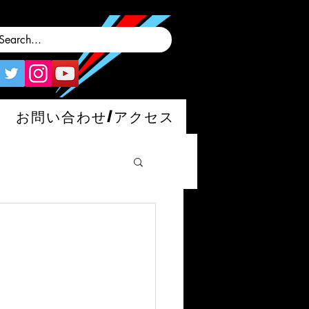
お問い合わせ/アクセス
man/S/GT4