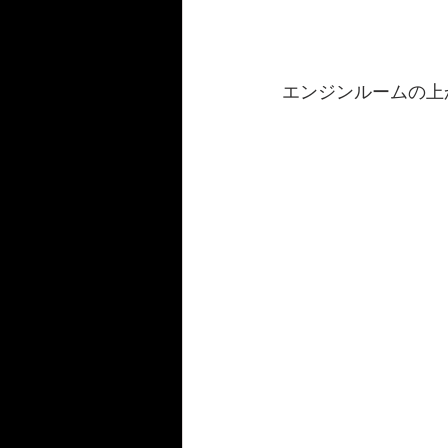
エンジンルームの上