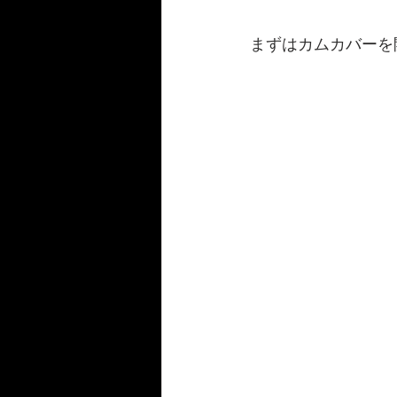
まずはカムカバーを