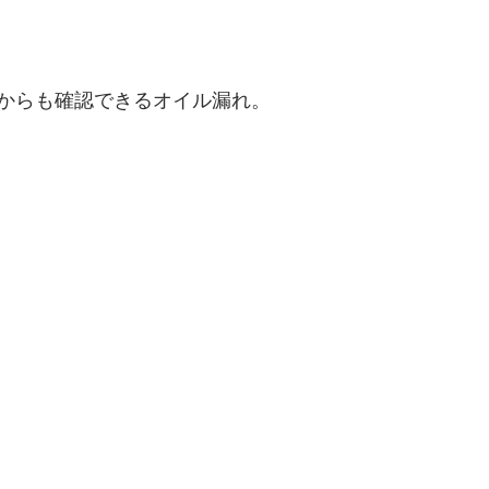
からも確認できるオイル漏れ。