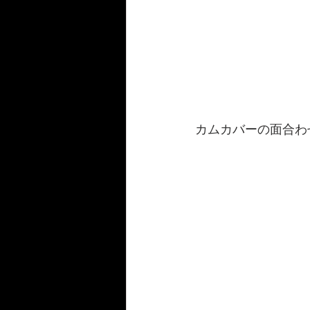
カムカバーの面合わ