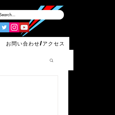
お問い合わせ/アクセス
man/S/GT4