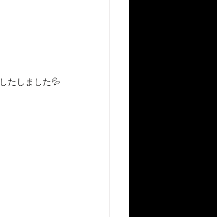
したしました💦