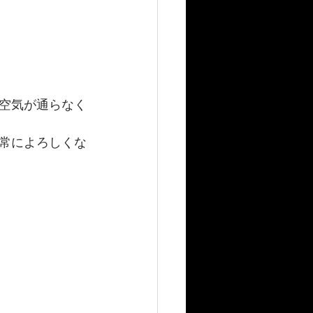
空気が通らなく
常によろしくな