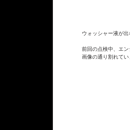
ウォッシャー液が出
前回の点検中、エン
画像の通り割れてい