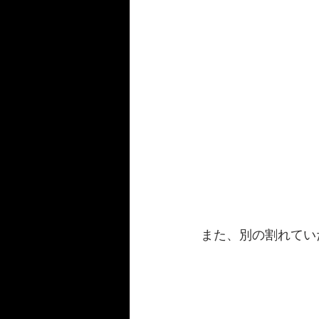
また、別の割れてい