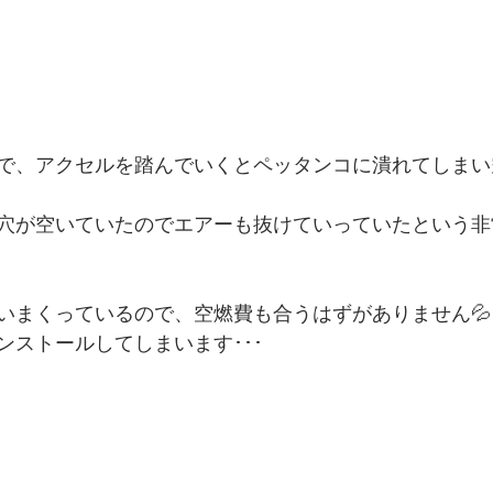
で、アクセルを踏んでいくとペッタンコに潰れてしまい
穴が空いていたのでエアーも抜けていっていたという非
いまくっているので、空燃費も合うはずがありません💦
ンストールしてしまいます･･･