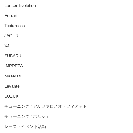
Lancer Evolution
Ferrari
Testarossa
JAGUR
XJ
SUBARU
IMPREZA
Maserati
Levante
SUZUKI
チューニング / アルファロメオ・フィアット
チューニング / ポルシェ
レース・イベント活動