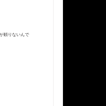
)が頼りないんで