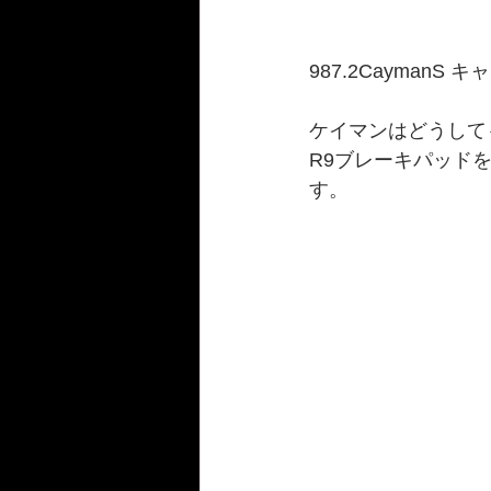
987.2CaymanS
ケイマンはどうして
R9ブレーキパッド
す。