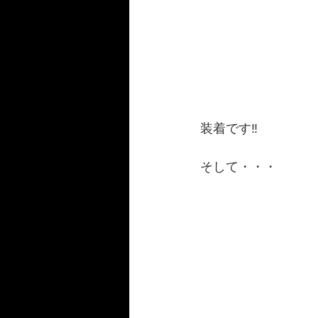
装着です‼️
そして・・・