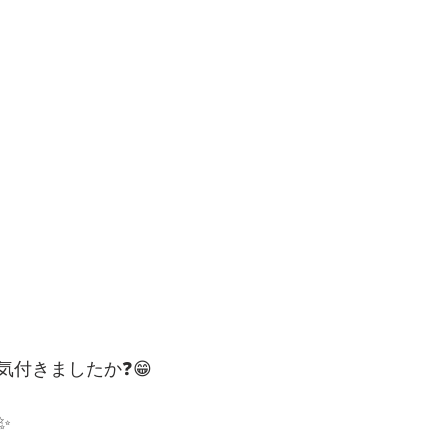
気付きましたか❓😁
✨