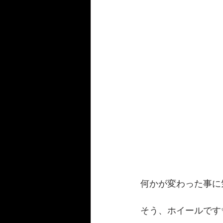
何かが変わった事に
そう、ホイールです