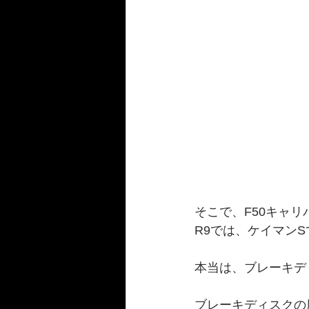
そこで、F50キャリ
R9では、ケイマンS
本当は、ブレーキデ
ブレーキディスクの