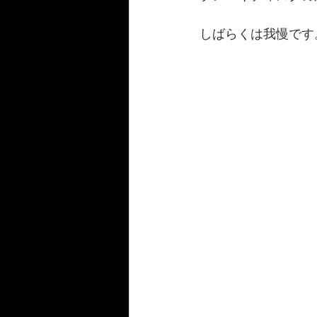
しばらくは我慢です