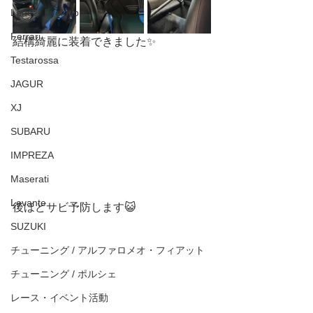
Lancer Evolution
Ferrari
結構綺麗に装着できました✨
Testarossa
JAGUR
XJ
SUBARU
IMPREZA
Maserati
Levante
後ほどサビ予防します😺
SUZUKI
チューニング / アルファロメオ・フィアット
チューニング / ポルシェ
レース・イベント活動