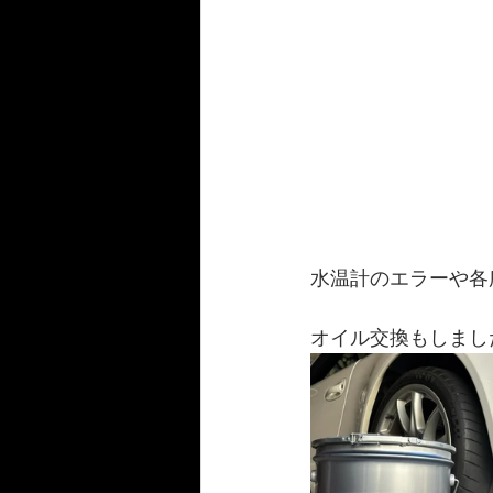
水温計のエラーや各所
オイル交換もしまし