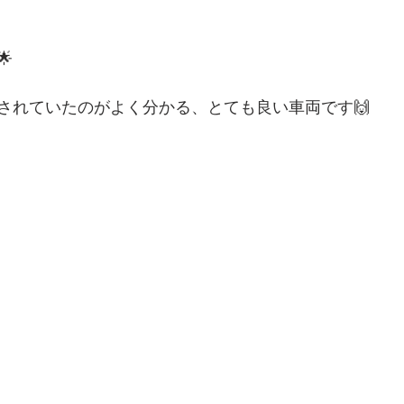

されていたのがよく分かる、とても良い車両です🙌