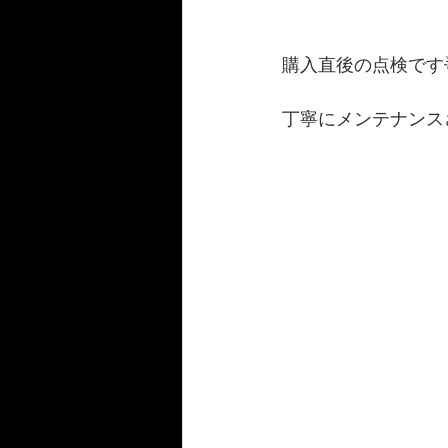
購入直後の点検です
丁寧にメンテナンス