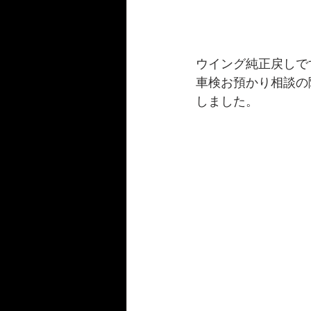
ウイング純正戻しで
車検お預かり相談の
しました。