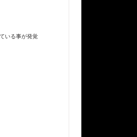
ている事が発覚