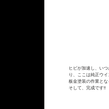
ヒビが加速し、いつ
り、ここは純正ウイ
板金塗装の作業とな
そして、完成です‼️