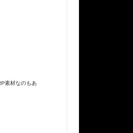
RP素材なのもあ