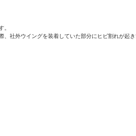
す。
際、社外ウイングを装着していた部分にヒビ割れが起き