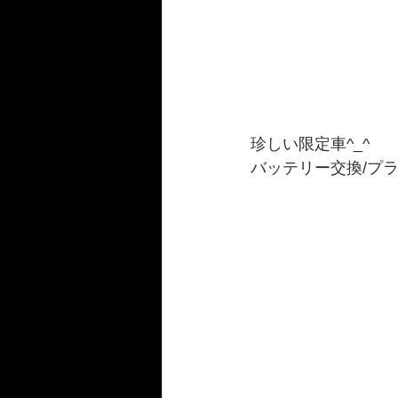
珍しい限定車^_^
バッテリー交換/プラ