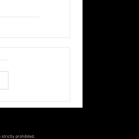
strictly prohibited.