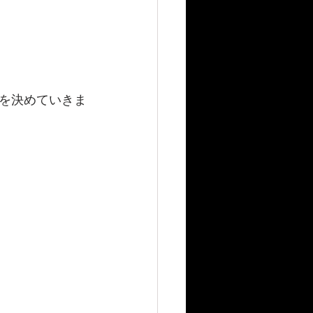
を決めていきま