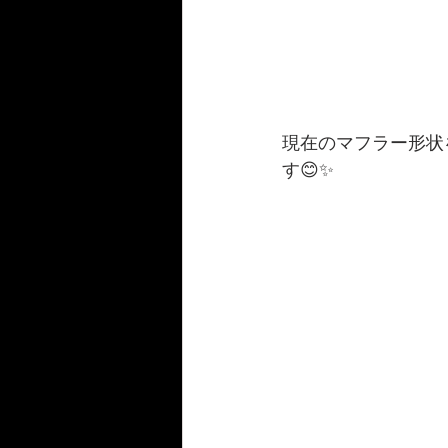
現在のマフラー形状
す😊✨