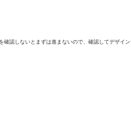
を確認しないとまずは進まないので、確認してデザイン