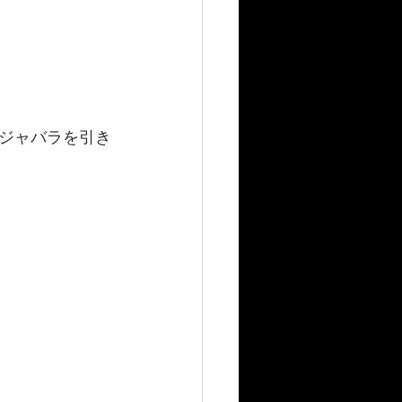
ジャバラを引き