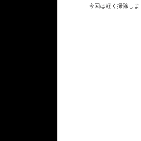
今回は軽く掃除しまし