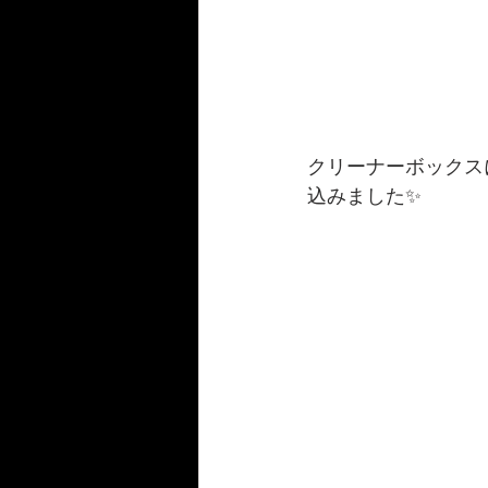
クリーナーボックス
込みました✨