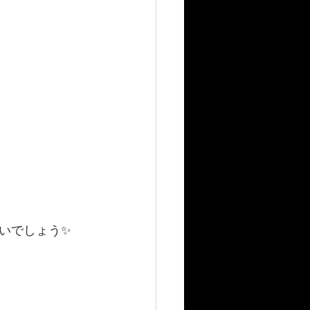
いでしょう✨