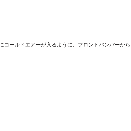
にコールドエアーが入るように、フロントバンパーから