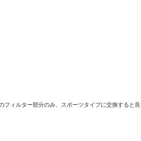
のフィルター部分のみ、スポーツタイプに交換すると良