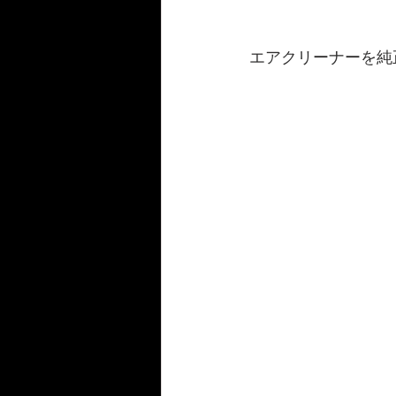
エアクリーナーを純