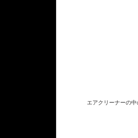
エアクリーナーの中