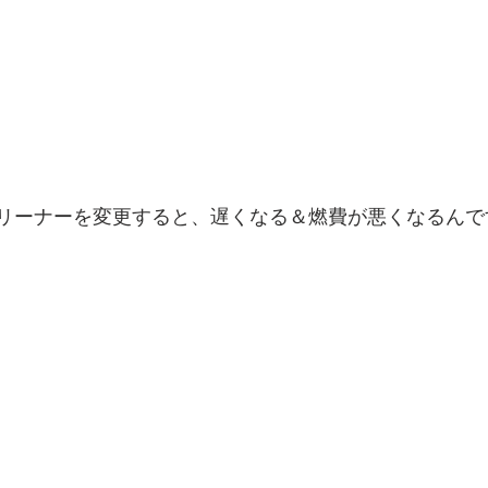
アクリーナーを変更すると、遅くなる＆燃費が悪くなるんで