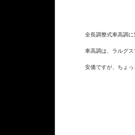
全長調整式車高調に
車高調は、ラルグスで
安価ですが、ちょっ