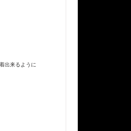
着出来るように