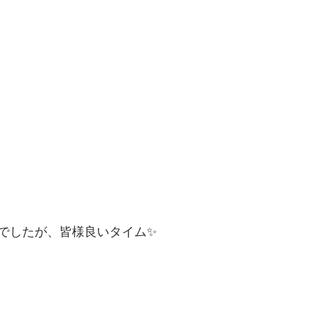
でしたが、皆様良いタイム✨