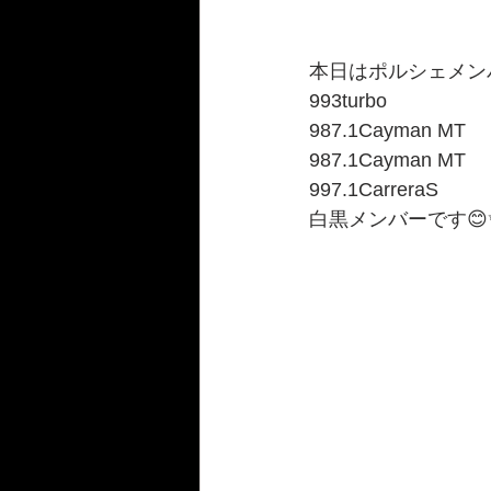
本日はポルシェメン
993turbo
987.1Cayman MT
987.1Cayman MT
997.1CarreraS
白黒メンバーです😊