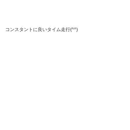
コンスタントに良いタイム走行(^^)