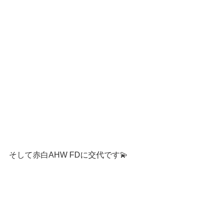
そして赤白AHW FDに交代です💫