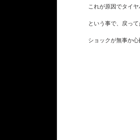
これが原因でタイヤ
という事で、戻って
ショックが無事か心