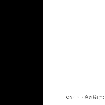
Oh・・・突き抜けて