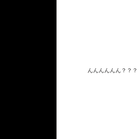
んんんんんん？？？