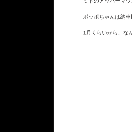
ミトのアッパーマウ
ポッポちゃんは納車
1月くらいから、なん