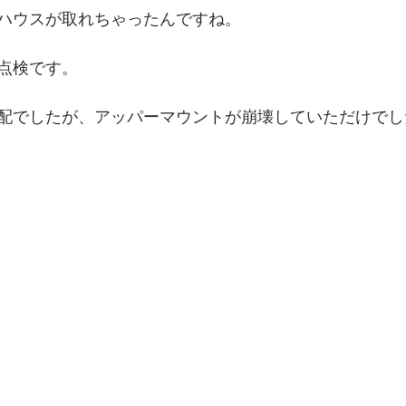
ハウスが取れちゃったんですね。
点検です。
配でしたが、アッパーマウントが崩壊していただけでした(