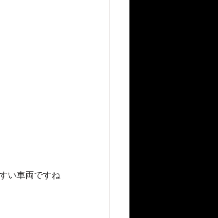
すい車両ですね