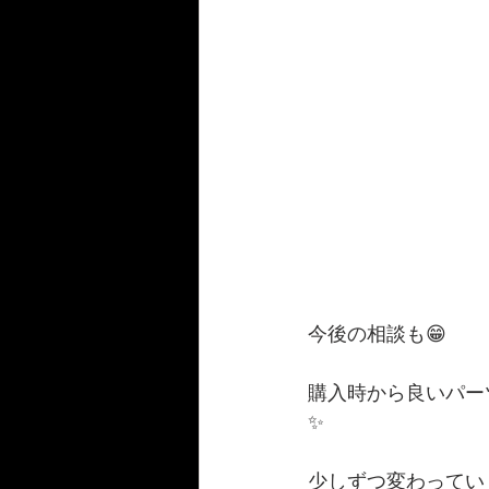
今後の相談も😁
購入時から良いパー
✨
少しずつ変わっていく