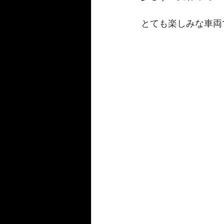
とても楽しみな車両で