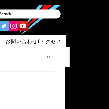
お問い合わせ/アクセス
man/S/GT4