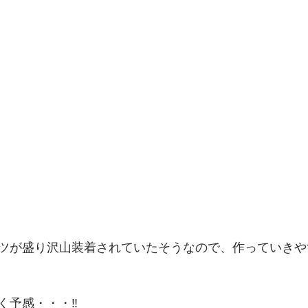
ツが盛り沢山装着されていたそうなので、作っていきや
予感・・・‼️