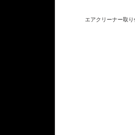
エアクリーナー取り