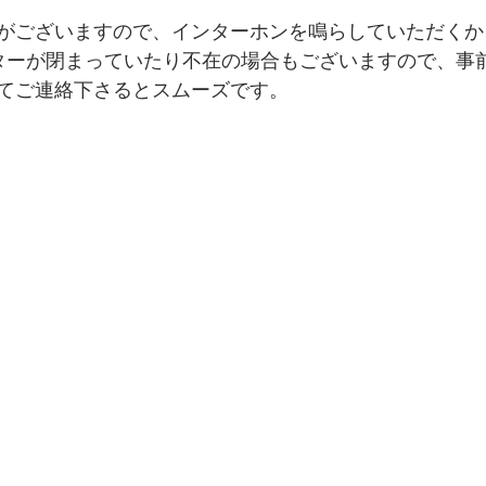
がございますので、インターホンを鳴らしていただくか
ッターが閉まっていたり不在の場合もございますので、事前
てご連絡下さるとスムーズです。