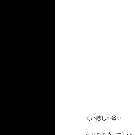
良い感じ✨😁✨
ありがとうございま