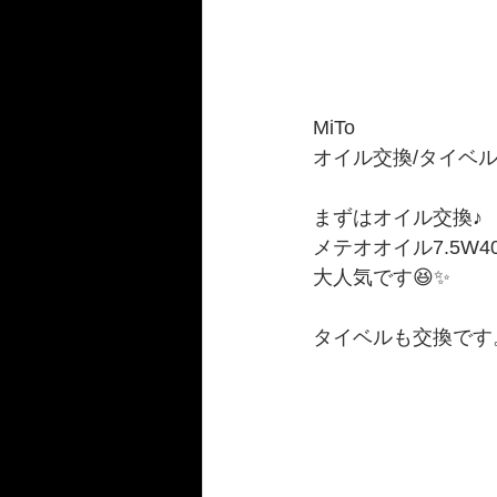
MiTo
オイル交換/タイベ
まずはオイル交換♪
メテオオイル7.5W4
大人気です😆✨
タイベルも交換です