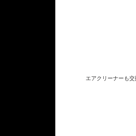
エアクリーナーも交