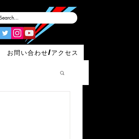
お問い合わせ/アクセス
man/S/GT4