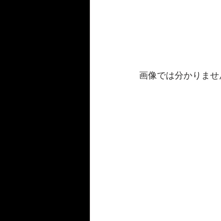
画像では分かりませ