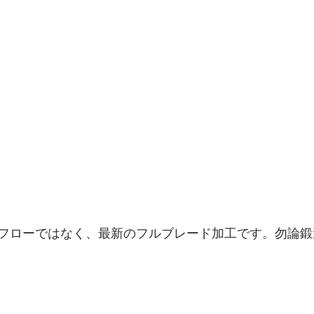
フローではなく、最新のフルブレード加工です。勿論鍛