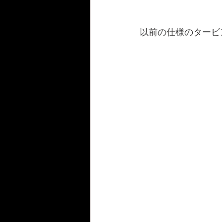
以前の仕様のタービン