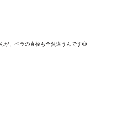
んが、ペラの直径も全然違うんです😆