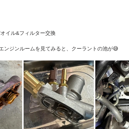
/オイル&フィルター交換
エンジンルームを見てみると、クーラントの池が😅