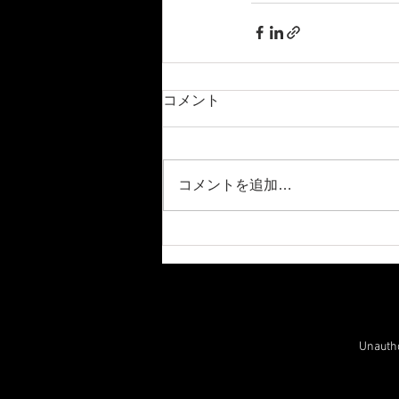
コメント
コメントを追加…
Unauthor