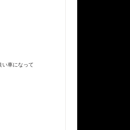
良い車になって