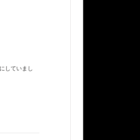
まにしていまし