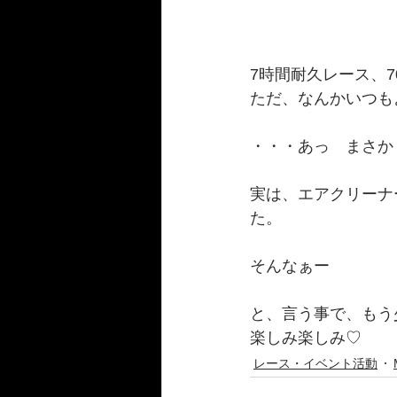
7時間耐久レース、7
ただ、なんかいつ
・・・あっ　まさか
実は、エアクリーナ
た。
そんなぁー
と、言う事で、もう
楽しみ楽しみ♡
レース・イベント活動