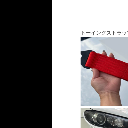
トーイングストラッ