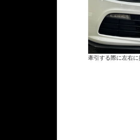
牽引する際に左右に