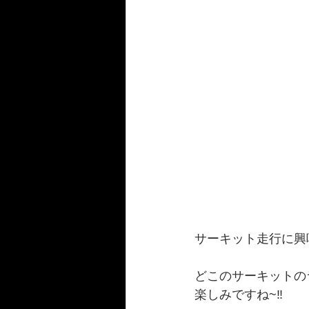
サーキット走行に興
どこのサーキットの
楽しみですね~‼️