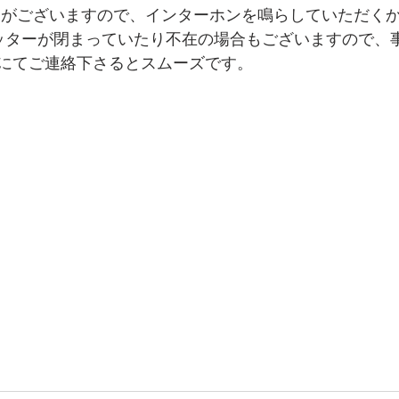
ャッターが閉まっていたり不在の場合もございますので、事
にてご連絡下さるとスムーズです。