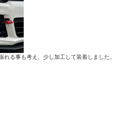
振れる事も考え、少し加工して装着しました。