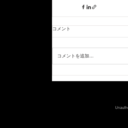
コメント
コメントを追加…
Unauthor