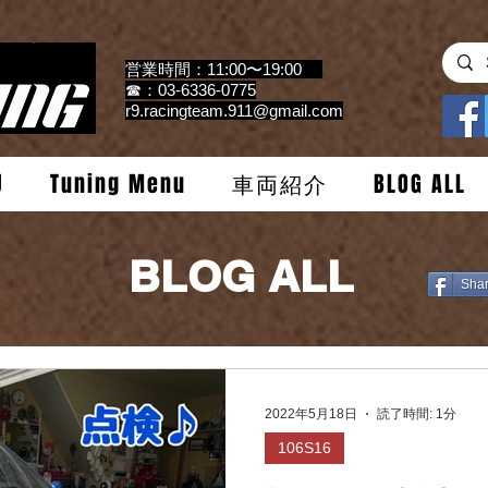
営業時間：11:00〜19:00
☎：03-6336-0775
r9.racingteam.911@gmail.com
U
Tuning Menu
車両紹介
BLOG ALL
BLOG ALL
Sha
2022年5月18日
読了時間: 1分
106S16