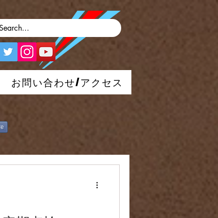
お問い合わせ/アクセス
re