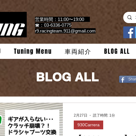
営業時間：11:00〜19:00
☎：03-6336-0775
r9.racingteam.911@gmail.com
U
Tuning Menu
車両紹介
BLOG ALL
BLOG ALL
Sha
2月27日
読了時間: 1分
930Carrera