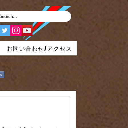
お問い合わせ/アクセス
re