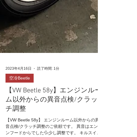
2023年4月16日
読了時間: 1分
空冷Beetle
【VW Beetle 58y】エンジンルー
ム以外からの異音点検/クラッ