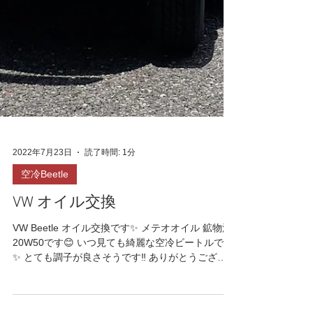
2022年7月23日
読了時間: 1分
空冷Beetle