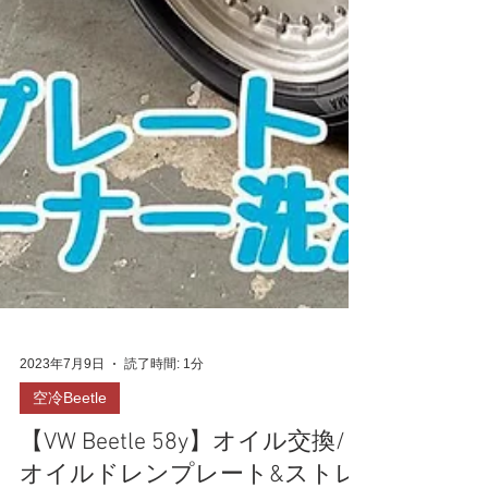
2023年7月9日
読了時間: 1分
空冷Beetle