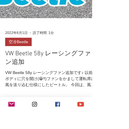
2022年6月1日
読了時間: 1分
空冷Beetle
VW Beetle 58y レーシングファ