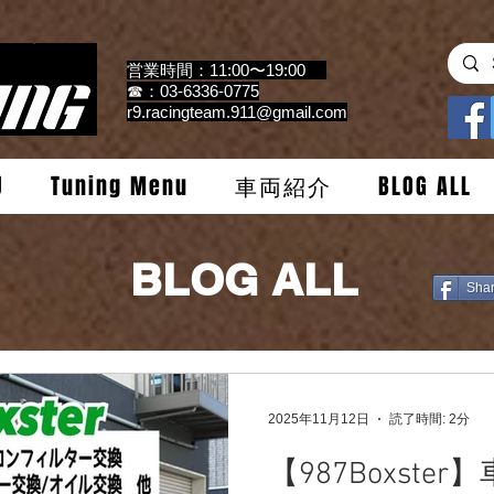
営業時間：11:00〜19:00
☎：03-6336-0775
r9.racingteam.911@gmail.com
U
Tuning Menu
車両紹介
BLOG ALL
BLOG ALL
Sha
2025年11月12日
読了時間: 2分
【987Boxster