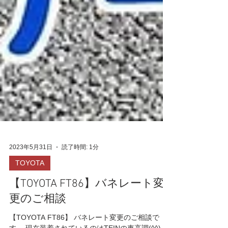
2023年5月31日
読了時間: 1分
TOYOTA
【TOYOTA FT86】バネレート変
更のご相談