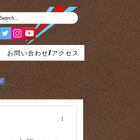
お問い合わせ/アクセス
re