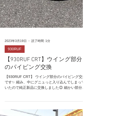
2023年3月19日
読了時間: 1分
930RUF