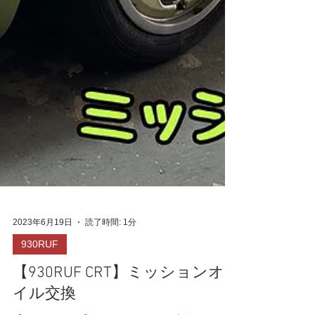
2023年6月19日
読了時間: 1分
930RUF