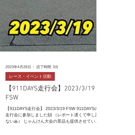
2023年4月26日
読了時間: 3分
レース・イベント活動