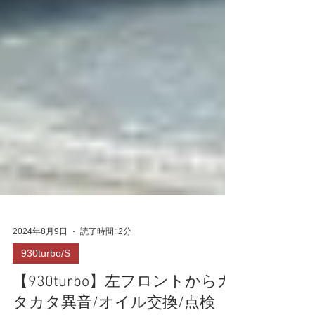
2024年8月9日
読了時間: 2分
930turbo/S
【930turbo】左フロントからカ