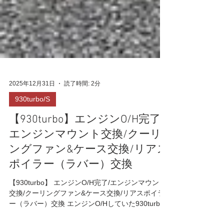
2025年12月31日
読了時間: 2分
930turbo/S
【930turbo】エンジンO/H完了/
エンジンマウント交換/クーリ
ングファン&ケース交換/リアス
ポイラー（ラバー）交換
【930turbo】 エンジンO/H完了/エンジンマウント
交換/クーリングファン&ケース交換/リアスポイラ
ー（ラバー）交換 エンジンO/Hしていた930turbo