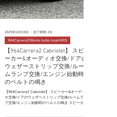
2025年10月19日
読了時間: 2分
964Carrera2/Werks turbo look/4/RS
【964Carrera2 Cabriolet】 スピ
ーカー&オーディオ交換/ドアの
ウェザーストリップ交換/ルー
ムランプ交換/エンジン始動時
のベルトの鳴き
【964Carrera2 Cabriolet】 スピーカー&オーディ
オ交換/ドアのウェザーストリップ交換/ルームラン
プ交換/エンジン始動時のベルトの鳴き スピーカー