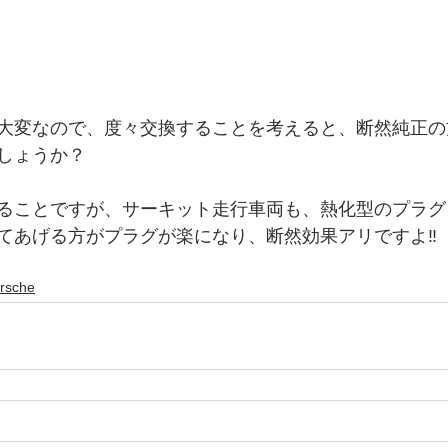
大変なので、度々交換することを考えると、断然純正の
しょうか？
ることですが、サーキット走行車両も、熱化型のプラグ
てあげる方がプラグが楽になり、断然効果アリですよ‼️
rsche