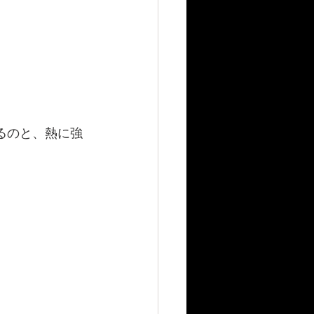
るのと、熱に強