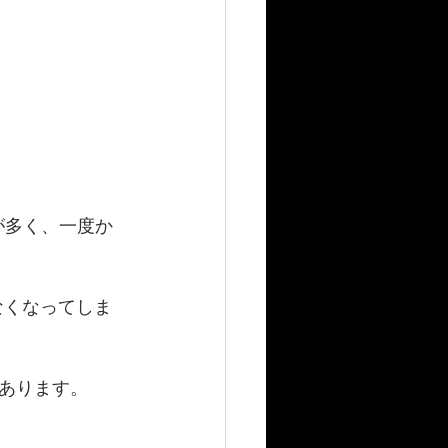
が多く、一度か
なくなってしま
あります。