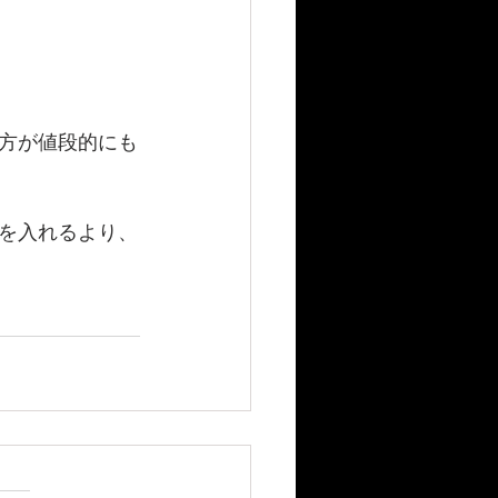
方が値段的にも
を入れるより、