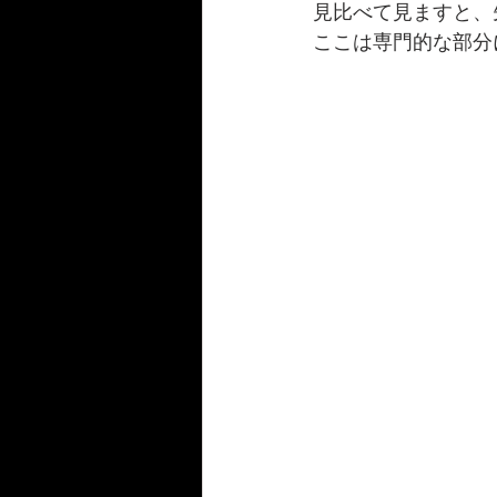
見比べて見ますと、
ここは専門的な部分