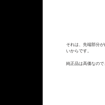
それは、先端部分が
いからです。
純正品は高価なので