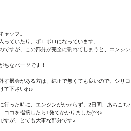
キャップ。
入っていたり、ボロボロになっています。
のですが、この部分が完全に割れてしまうと、エンジン
がちなパーツです！
外す機会がある方は、純正で無くても良いので、シリコ
けて下さいね♪
に行った時に、エンジンがかからず、2日間、あちこち
ココを指摘したら1発でかかりました(^^)♪
ですが、とても大事な部分です♪