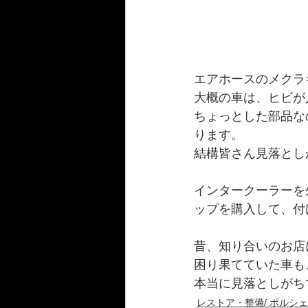
エアホースのメクラ
大概の車は、ヒビが
ちょっとした部品な
ります。
結構皆さん見落とし
インタークーラーを
ップを購入して、付
昔、知り合いのお店
困り果てていた車も、
本当に見落としがち
レストア・整備/ ポルシェ