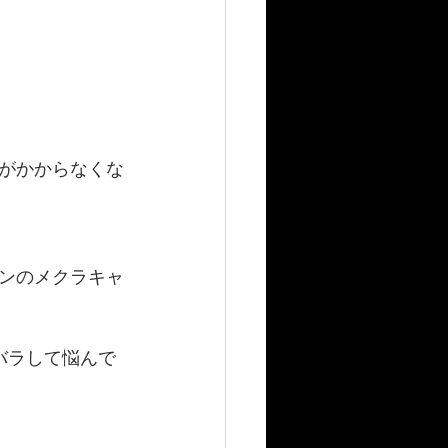
がかからなくな
ンのメクラキャ
バラして悩んで