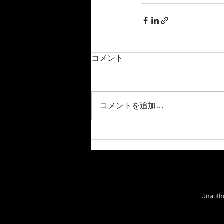
コメント
コメントを追加…
Unauthor