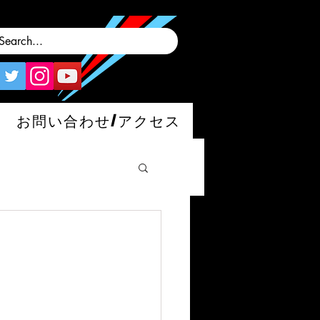
お問い合わせ/アクセス
man/S/GT4