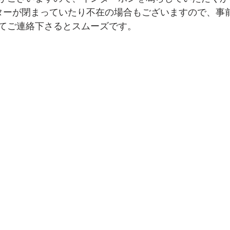
ッターが閉まっていたり不在の場合もございますので、事前
てご連絡下さるとスムーズです。