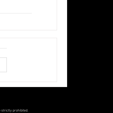
strictly prohibited.