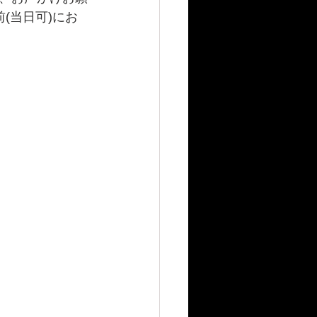
(当日可)にお