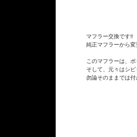
マフラー交換です‼️
純正マフラーから変更^
このマフラーは、ポ
そして、元々はシビ
勿論そのままでは付