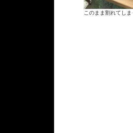
このまま割れてしま