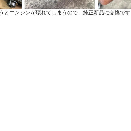
うとエンジンが壊れてしまうので、純正新品に交換です‼