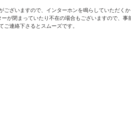
がございますので、インターホンを鳴らしていただくか
ッターが閉まっていたり不在の場合もございますので、事前
てご連絡下さるとスムーズです。　