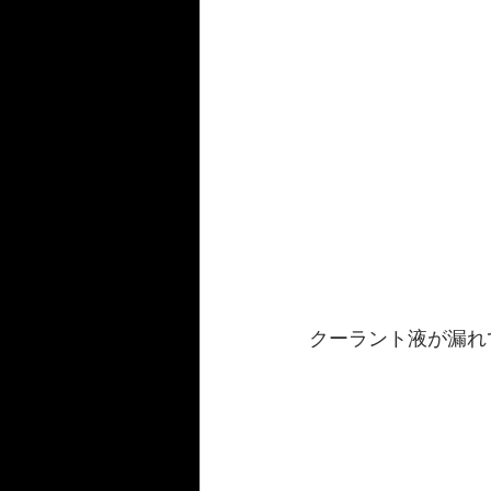
クーラント液が漏れ