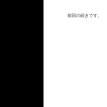
前回の続きです。