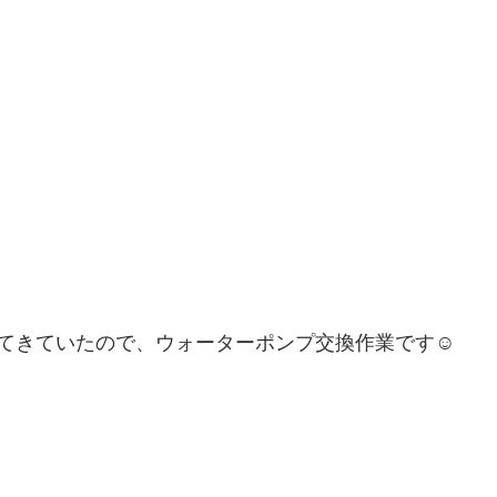
てきていたので、ウォーターポンプ交換作業です☺️